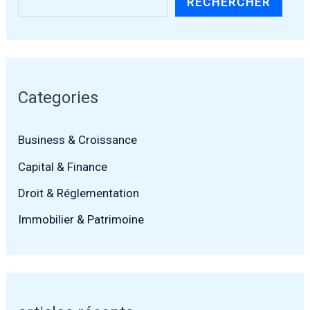
RECHERCHER
Categories
Business & Croissance
Capital & Finance
Droit & Réglementation
Immobilier & Patrimoine