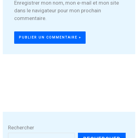
Enregistrer mon nom, mon e-mail et mon site
dans le navigateur pour mon prochain
commentaire.
Rechercher