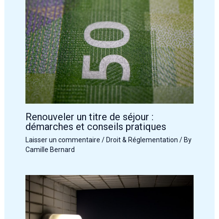
Renouveler un titre de séjour :
démarches et conseils pratiques
Laisser un commentaire
/
Droit & Réglementation
/ By
Camille Bernard