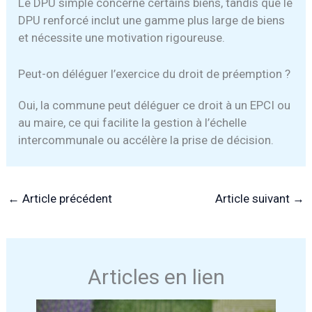
Le DPU simple concerne certains biens, tandis que le
DPU renforcé inclut une gamme plus large de biens
et nécessite une motivation rigoureuse.
Peut-on déléguer l’exercice du droit de préemption ?
Oui, la commune peut déléguer ce droit à un EPCI ou
au maire, ce qui facilite la gestion à l’échelle
intercommunale ou accélère la prise de décision.
←
Article précédent
Article suivant
→
Articles en lien