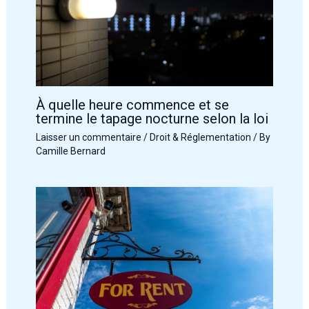
À quelle heure commence et se
termine le tapage nocturne selon la loi
Laisser un commentaire
/
Droit & Réglementation
/ By
Camille Bernard