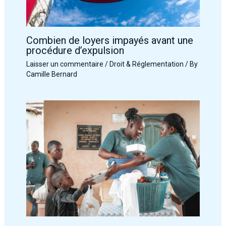
Combien de loyers impayés avant une
procédure d’expulsion
Laisser un commentaire
/
Droit & Réglementation
/ By
Camille Bernard