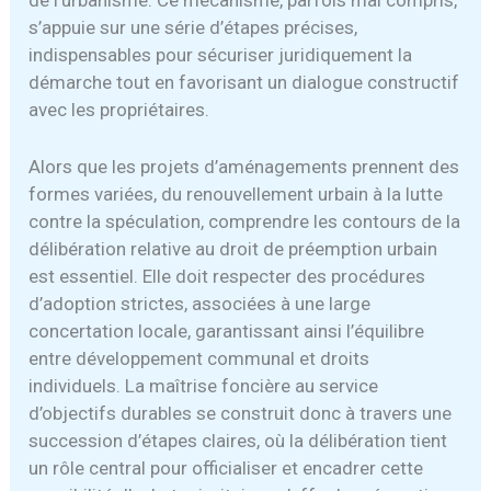
de l’urbanisme. Ce mécanisme, parfois mal compris,
s’appuie sur une série d’étapes précises,
indispensables pour sécuriser juridiquement la
démarche tout en favorisant un dialogue constructif
avec les propriétaires.
Alors que les projets d’aménagements prennent des
formes variées, du renouvellement urbain à la lutte
contre la spéculation, comprendre les contours de la
délibération relative au droit de préemption urbain
est essentiel. Elle doit respecter des procédures
d’adoption strictes, associées à une large
concertation locale, garantissant ainsi l’équilibre
entre développement communal et droits
individuels. La maîtrise foncière au service
d’objectifs durables se construit donc à travers une
succession d’étapes claires, où la délibération tient
un rôle central pour officialiser et encadrer cette