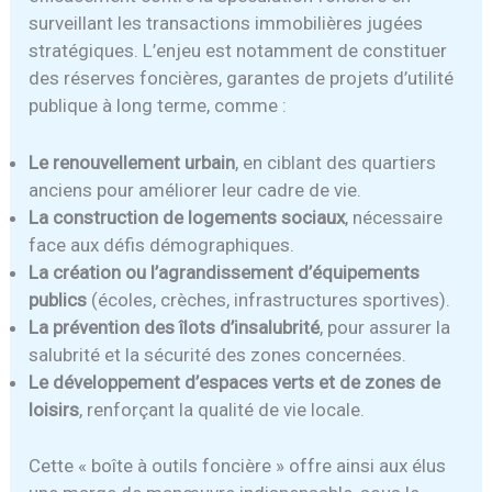
surveillant les transactions immobilières jugées
stratégiques. L’enjeu est notamment de constituer
des réserves foncières, garantes de projets d’utilité
publique à long terme, comme :
Le renouvellement urbain
, en ciblant des quartiers
anciens pour améliorer leur cadre de vie.
La construction de logements sociaux
, nécessaire
face aux défis démographiques.
La création ou l’agrandissement d’équipements
publics
(écoles, crèches, infrastructures sportives).
La prévention des îlots d’insalubrité
, pour assurer la
salubrité et la sécurité des zones concernées.
Le développement d’espaces verts et de zones de
loisirs
, renforçant la qualité de vie locale.
Cette « boîte à outils foncière » offre ainsi aux élus