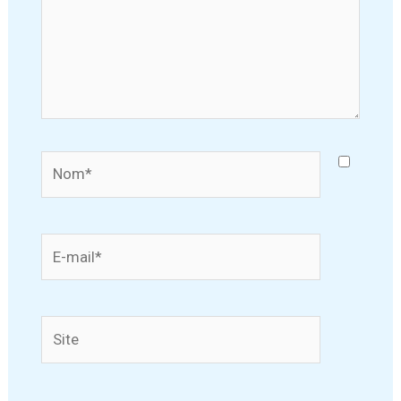
Nom*
E-
mail*
Site