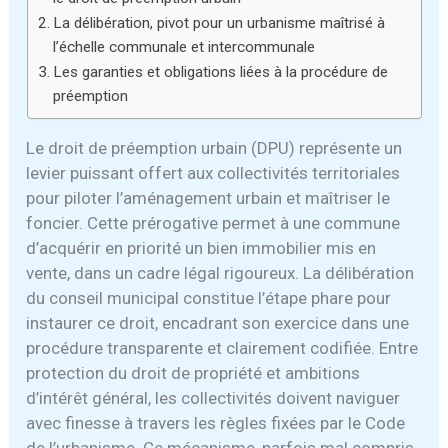
La délibération, pivot pour un urbanisme maîtrisé à
l’échelle communale et intercommunale
Les garanties et obligations liées à la procédure de
préemption
Le droit de préemption urbain (DPU) représente un
levier puissant offert aux collectivités territoriales
pour piloter l’aménagement urbain et maîtriser le
foncier. Cette prérogative permet à une commune
d’acquérir en priorité un bien immobilier mis en
vente, dans un cadre légal rigoureux. La délibération
du conseil municipal constitue l’étape phare pour
instaurer ce droit, encadrant son exercice dans une
procédure transparente et clairement codifiée. Entre
protection du droit de propriété et ambitions
d’intérêt général, les collectivités doivent naviguer
avec finesse à travers les règles fixées par le Code