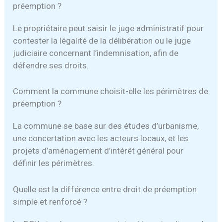
préemption ?
Le propriétaire peut saisir le juge administratif pour
contester la légalité de la délibération ou le juge
judiciaire concernant l’indemnisation, afin de
défendre ses droits.
Comment la commune choisit-elle les périmètres de
préemption ?
La commune se base sur des études d’urbanisme,
une concertation avec les acteurs locaux, et les
projets d’aménagement d’intérêt général pour
définir les périmètres.
Quelle est la différence entre droit de préemption
simple et renforcé ?