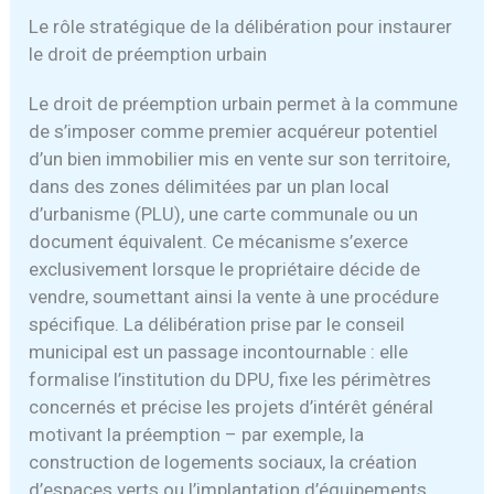
Le rôle stratégique de la délibération pour instaurer
le droit de préemption urbain
Le droit de préemption urbain permet à la commune
de s’imposer comme premier acquéreur potentiel
d’un bien immobilier mis en vente sur son territoire,
dans des zones délimitées par un plan local
d’urbanisme (PLU), une carte communale ou un
document équivalent. Ce mécanisme s’exerce
exclusivement lorsque le propriétaire décide de
vendre, soumettant ainsi la vente à une procédure
spécifique. La délibération prise par le conseil
municipal est un passage incontournable : elle
formalise l’institution du DPU, fixe les périmètres
concernés et précise les projets d’intérêt général
motivant la préemption – par exemple, la
construction de logements sociaux, la création
d’espaces verts ou l’implantation d’équipements