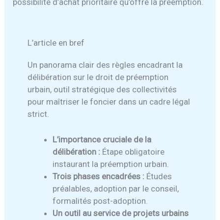
possibilité d’achat prioritaire qu’offre la préemption.
L’article en bref
Un panorama clair des règles encadrant la
délibération sur le droit de préemption
urbain, outil stratégique des collectivités
pour maîtriser le foncier dans un cadre légal
strict.
L’importance cruciale de la
délibération :
Étape obligatoire
instaurant la préemption urbain.
Trois phases encadrées :
Études
préalables, adoption par le conseil,
formalités post-adoption.
Un outil au service de projets urbains