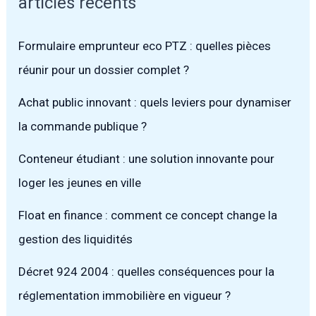
articles récents
Formulaire emprunteur eco PTZ : quelles pièces
réunir pour un dossier complet ?
Achat public innovant : quels leviers pour dynamiser
la commande publique ?
Conteneur étudiant : une solution innovante pour
loger les jeunes en ville
Float en finance : comment ce concept change la
gestion des liquidités
Décret 924 2004 : quelles conséquences pour la
réglementation immobilière en vigueur ?