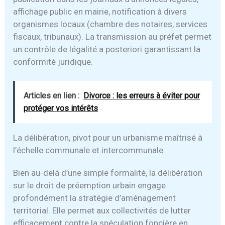
affichage public en mairie, notification à divers
organismes locaux (chambre des notaires, services
fiscaux, tribunaux). La transmission au préfet permet
un contrôle de légalité a posteriori garantissant la
conformité juridique.
Articles en lien :
Divorce : les erreurs à éviter pour
protéger vos intérêts
La délibération, pivot pour un urbanisme maîtrisé à
l’échelle communale et intercommunale
Bien au-delà d’une simple formalité, la délibération
sur le droit de préemption urbain engage
profondément la stratégie d’aménagement
territorial. Elle permet aux collectivités de lutter
efficacement contre la spéculation foncière en